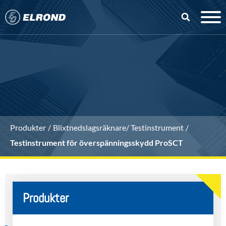
Produkter
Blixtnedslagsräknare/ Testinstrument
Testinstrument för överspänningsskydd ProSCT
Produkter