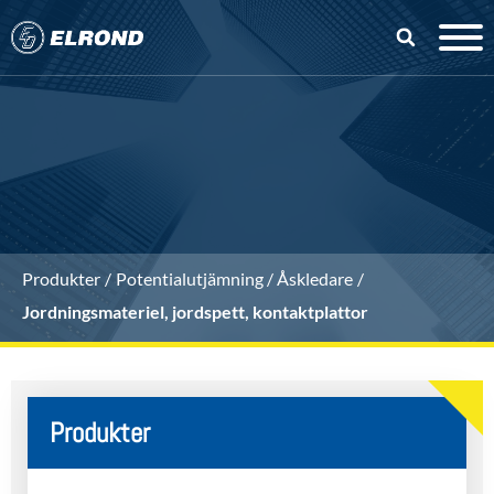
Produkter
Potentialutjämning / Åskledare
Jordningsmateriel, jordspett, kontaktplattor
Produkter