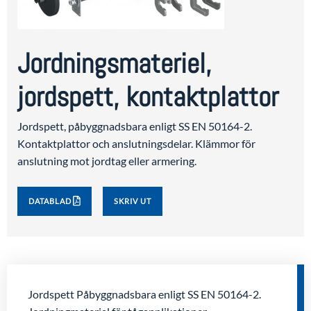
Jordningsmateriel,
jordspett, kontaktplattor
Jordspett, påbyggnadsbara enligt SS EN 50164-2.
Kontaktplattor och anslutningsdelar. Klämmor för
anslutning mot jordtag eller armering.
DATABLAD
SKRIV UT
Jordspett Påbyggnadsbara enligt SS EN 50164-2.