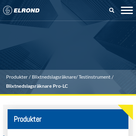
Produkter
Blixtnedslagsräknare/ Testinstrument
Blixtnedslagsräknare Pro-LC
Produkter