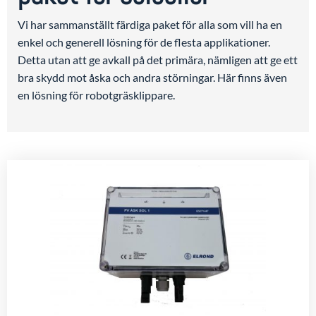
Vi har sammanställt färdiga paket för alla som vill ha en
enkel och generell lösning för de flesta applikationer.
Detta utan att ge avkall på det primära, nämligen att ge ett
bra skydd mot åska och andra störningar. Här finns även
en lösning för robotgräsklippare.