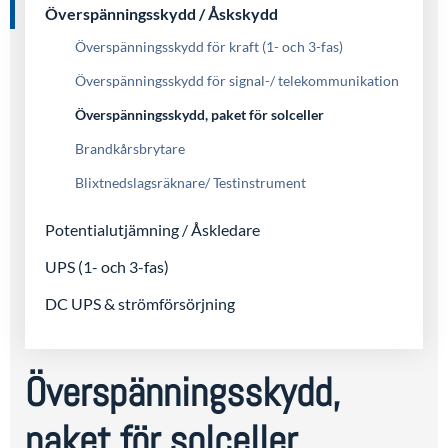
Överspänningsskydd / Åskskydd
Överspänningsskydd för kraft (1- och 3-fas)
Överspänningsskydd för signal-/ telekommunikation
Överspänningsskydd, paket för solceller
Brandkårsbrytare
Blixtnedslagsräknare/ Testinstrument
Potentialutjämning / Åskledare
UPS (1- och 3-fas)
DC UPS & strömförsörjning
Överspänningsskydd,
paket för solceller