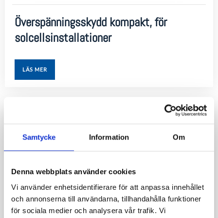
Överspänningsskydd kompakt, för
solcellsinstallationer
LÄS MER
Samtycke
Information
Om
Denna webbplats använder cookies
Vi använder enhetsidentifierare för att anpassa innehållet
och annonserna till användarna, tillhandahålla funktioner
för sociala medier och analysera vår trafik. Vi