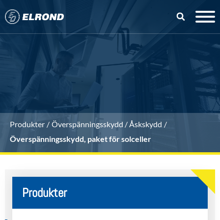
Produkter
Överspänningsskydd / Åskskydd
Överspänningsskydd, paket för solceller
Produkter