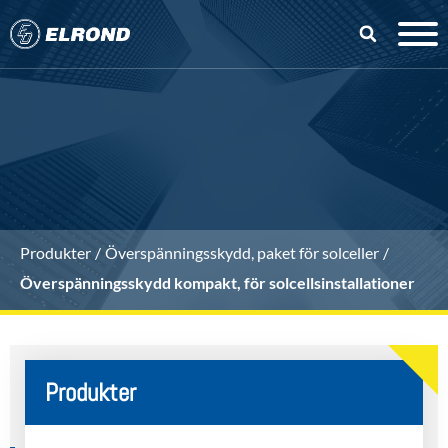
Produkter
Överspänningsskydd, paket för solceller
Överspänningsskydd kompakt, för solcellsinstallationer
Produkter